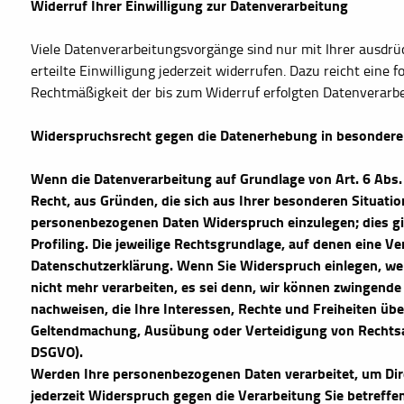
Widerruf Ihrer Einwilligung zur Datenverarbeitung
Viele Datenverarbeitungsvorgänge sind nur mit Ihrer ausdrüc
erteilte Einwilligung jederzeit widerrufen. Dazu reicht eine 
Rechtmäßigkeit der bis zum Widerruf erfolgten Datenverarbe
Widerspruchsrecht gegen die Datenerhebung in besondere
Wenn die Datenverarbeitung auf Grundlage von Art. 6 Abs. 1
Recht, aus Gründen, die sich aus Ihrer besonderen Situatio
personenbezogenen Daten Widerspruch einzulegen; dies gil
Profiling. Die jeweilige Rechtsgrundlage, auf denen eine V
Datenschutzerklärung. Wenn Sie Widerspruch einlegen, we
nicht mehr verarbeiten, es sei denn, wir können zwingende
nachweisen, die Ihre Interessen, Rechte und Freiheiten üb
Geltendmachung, Ausübung oder Verteidigung von Rechtsa
DSGVO).
Werden Ihre personenbezogenen Daten verarbeitet, um Dir
jederzeit Widerspruch gegen die Verarbeitung Sie betref