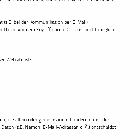
t (z.B. bei der Kommunikation per E-Mail)
 Daten vor dem Zugriff durch Dritte ist nicht möglich.
er Website ist:
rson, die allein oder gemeinsam mit anderen über die
aten (z.B. Namen, E-Mail-Adressen o. Ä.) entscheidet.