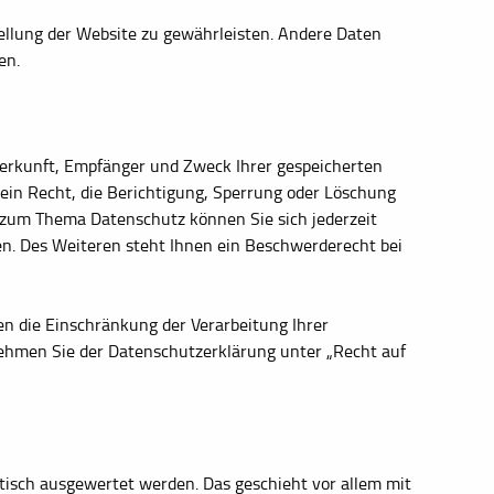
stellung der Website zu gewährleisten. Andere Daten
en.
Herkunft, Empfänger und Zweck Ihrer gespeicherten
in Recht, die Berichtigung, Sperrung oder Löschung
 zum Thema Datenschutz können Sie sich jederzeit
. Des Weiteren steht Ihnen ein Beschwerderecht bei
 die Einschränkung der Verarbeitung Ihrer
ehmen Sie der Datenschutzerklärung unter „Recht auf
tisch ausgewertet werden. Das geschieht vor allem mit