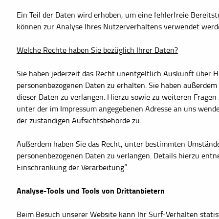
Ein Teil der Daten wird erhoben, um eine fehlerfreie Bereit
können zur Analyse Ihres Nutzerverhaltens verwendet werd
Welche Rechte haben Sie bezüglich Ihrer Daten?
Sie haben jederzeit das Recht unentgeltlich Auskunft über 
personenbezogenen Daten zu erhalten. Sie haben außerdem e
dieser Daten zu verlangen. Hierzu sowie zu weiteren Fragen
unter der im Impressum angegebenen Adresse an uns wenden
der zuständigen Aufsichtsbehörde zu.
Außerdem haben Sie das Recht, unter bestimmten Umständen
personenbezogenen Daten zu verlangen. Details hierzu entn
Einschränkung der Verarbeitung“.
Analyse-Tools und Tools von Drittanbietern
Beim Besuch unserer Website kann Ihr Surf-Verhalten statis