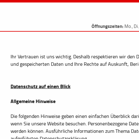
Öffnungszeiten:
Mo., Di
Ihr Vertrauen ist uns wichtig. Deshalb respektieren wir den
und gespeicherten Daten und Ihre Rechte auf Auskunft, Ber
Datenschutz auf einen Blick
Allgemeine Hinweise
Die folgenden Hinweise geben einen einfachen Überblick dar
wenn Sie unsere Website besuchen. Personenbezogene Daten s
werden können. Ausführliche Informationen zum Thema Dat
aufgeführten Datenschutzerklärung.