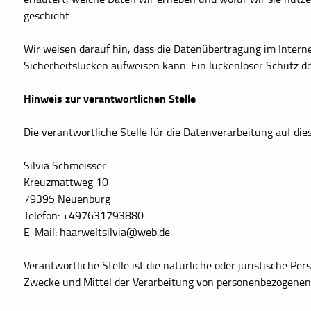
geschieht.
Wir weisen darauf hin, dass die Datenübertragung im Interne
Sicherheitslücken aufweisen kann. Ein lückenloser Schutz der
Hinweis zur verantwortlichen Stelle
Die verantwortliche Stelle für die Datenverarbeitung auf dies
Silvia Schmeisser
Kreuzmattweg 10
79395 Neuenburg
Telefon: +497631793880
E-Mail: haarweltsilvia@web.de
Verantwortliche Stelle ist die natürliche oder juristische Pe
Zwecke und Mittel der Verarbeitung von personenbezogenen D