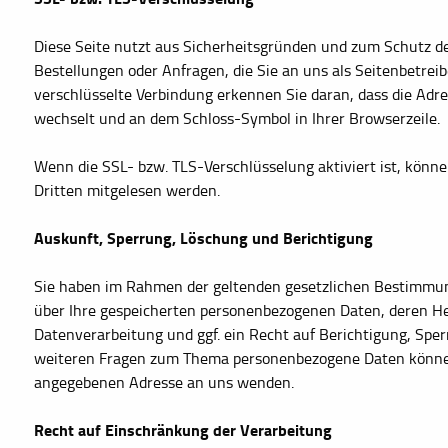
Diese Seite nutzt aus Sicherheitsgründen und zum Schutz de
Bestellungen oder Anfragen, die Sie an uns als Seitenbetrei
verschlüsselte Verbindung erkennen Sie daran, dass die Adress
wechselt und an dem Schloss-Symbol in Ihrer Browserzeile.
Wenn die SSL- bzw. TLS-Verschlüsselung aktiviert ist, können
Dritten mitgelesen werden.
Auskunft, Sperrung, Löschung und Berichtigung
Sie haben im Rahmen der geltenden gesetzlichen Bestimmung
über Ihre gespeicherten personenbezogenen Daten, deren H
Datenverarbeitung und ggf. ein Recht auf Berichtigung, Spe
weiteren Fragen zum Thema personenbezogene Daten können 
angegebenen Adresse an uns wenden.
Recht auf Einschränkung der Verarbeitung