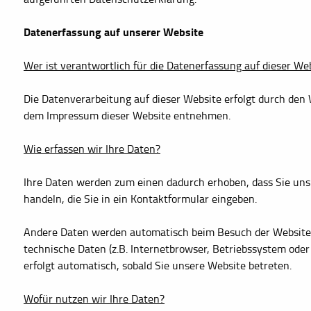
Datenerfassung auf unserer Website
Wer ist verantwortlich für die Datenerfassung auf dieser We
Die Datenverarbeitung auf dieser Website erfolgt durch den
dem Impressum dieser Website entnehmen.
Wie erfassen wir Ihre Daten?
Ihre Daten werden zum einen dadurch erhoben, dass Sie uns d
handeln, die Sie in ein Kontaktformular eingeben.
Andere Daten werden automatisch beim Besuch der Website d
technische Daten (z.B. Internetbrowser, Betriebssystem oder 
erfolgt automatisch, sobald Sie unsere Website betreten.
Wofür nutzen wir Ihre Daten?